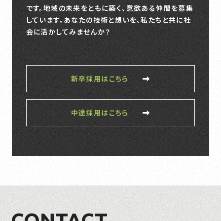
です。地域の未来をともに築く、意欲ある仲間を募集
しています。
あなたの技術と想いを、私たちと共に社
会に活かしてみませんか？
新卒採用はこちら
中途採用はこちら
CONTACT