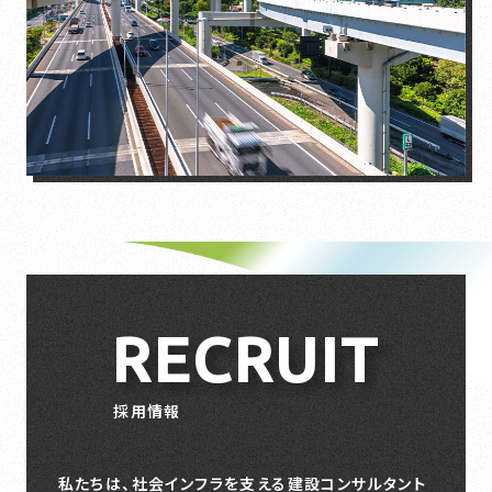
RECRUIT
採用情報
私たちは、社会インフラを支える建設コンサルタント