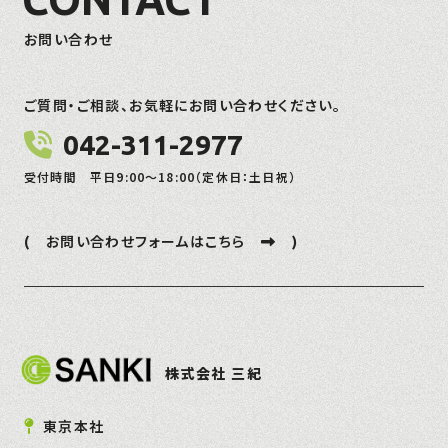
お問い合わせ
ご質問・ご相談、お気軽にお問い合わせください。
042-311-2977
受付時間 平日9:00～18:00（定休日：土日祝）
( お問い合わせフォームはこちら
)
株式会社 三紀
東京本社