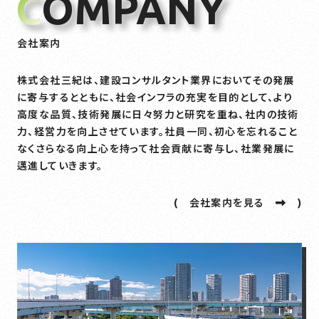
C
OMPANY
会社案内
株式会社三紀は、建設コンサルタント業界においてその発展
に寄与するとともに、社会インフラの充実を目的として、より
高度な品質、技術発展に日々努力と研究を重ね、社内の技術
力、経営力を向上させています。社員一同、初心を忘れること
なくさらなる向上心を持って社会貢献に寄与し、社業発展に
邁進していきます。
( 会社案内を見る
)