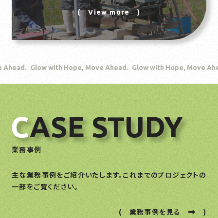
( View more )
 Glow with Hope, Move Ahead. Glow with Hope, Move Ahead. Glo
C
ASE STUDY
業務事例
主な業務事例をご紹介いたします。
これまでのプロジェクトの
一部をご覧ください。
( 業務事例を見る
)